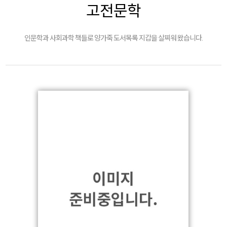
고전문학
인문학과 사회과학 책들로 양가죽 도서목록 지갑을 살찌워 왔습니다.