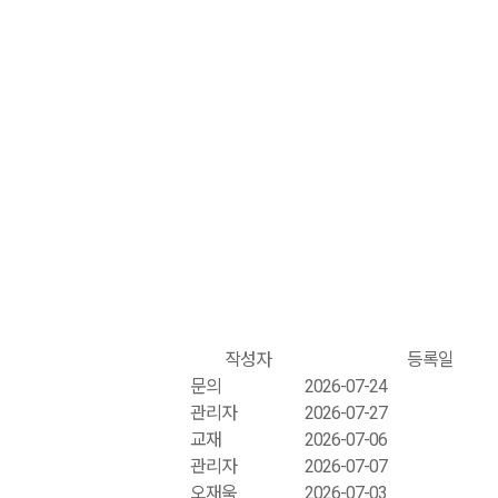
작성자
등록일
문의
2026-07-24
관리자
2026-07-27
교재
2026-07-06
관리자
2026-07-07
오재욱
2026-07-03