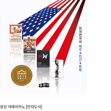
호모 아메리카노 [전자도서]