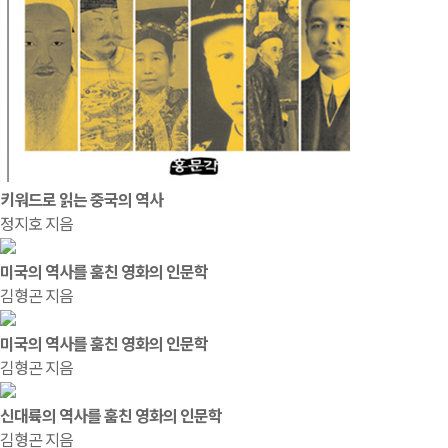
키워드로 읽는 중국의 역사
정지호 지음
미국의 역사를 훔친 영화의 인문학
김형곤 지음
미국의 역사를 훔친 영화의 인문학
김형곤 지음
신대륙의 역사를 훔친 영화의 인문학
김형곤 지음