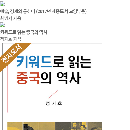
예술, 경제와 통하다 (2017년 세종도서 교양부문)
최병서 지음
키워드로 읽는 중국의 역사
정지호 지음