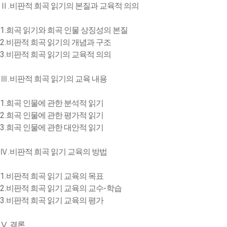
.
Ⅱ
비판적 희곡 읽기의 본질과 교육적 의의
1.
희곡 읽기와 희곡 인물 상징성의 본질
2.
비판적 희곡 읽기의 개념과 구조
3.
비판적 희곡 읽기의 교육적 의의
.
Ⅲ
비판적 희곡 읽기의 교육 내용
1.
희곡 인물에 관한 분석적 읽기
2.
희곡 인물에 관한 평가적 읽기
3.
희곡 인물에 관한 대안적 읽기
.
Ⅳ
비판적 희곡 읽기 교육의 방법
1.
비판적 희곡 읽기 교육의 목표
2.
-
비판적 희곡 읽기 교육의 교수
학습
3.
비판적 희곡 읽기 교육의 평가
.
Ⅴ
결론