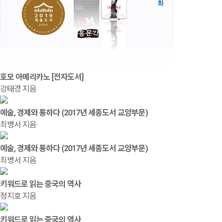
호모 아메리카노 [전자도서]
강태경 지음
예술, 경제와 통하다 (2017년 세종도서 교양부문)
최병서 지음
예술, 경제와 통하다 (2017년 세종도서 교양부문)
최병서 지음
키워드로 읽는 중국의 역사
정지호 지음
키워드로 읽는 중국의 역사