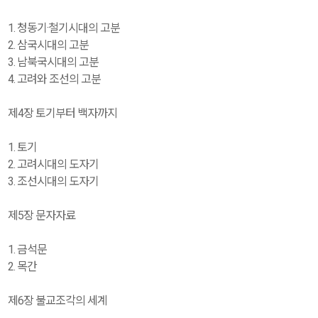
1. 청동기·철기시대의 고분
2. 삼국시대의 고분
3. 남북국시대의 고분
4. 고려와 조선의 고분
제4장 토기부터 백자까지
1. 토기
2. 고려시대의 도자기
3. 조선시대의 도자기
제5장 문자자료
1. 금석문
2. 목간
제6장 불교조각의 세계