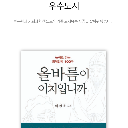
우수도서
인문학과 사회과학 책들로 양가죽 도서목록 지갑을 살찌워 왔습니다.