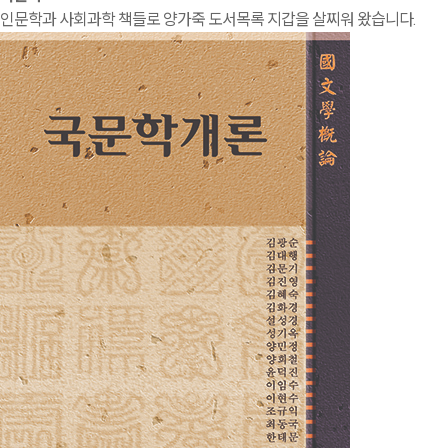
인문학과 사회과학 책들로 양가죽 도서목록 지갑을 살찌워 왔습니다.