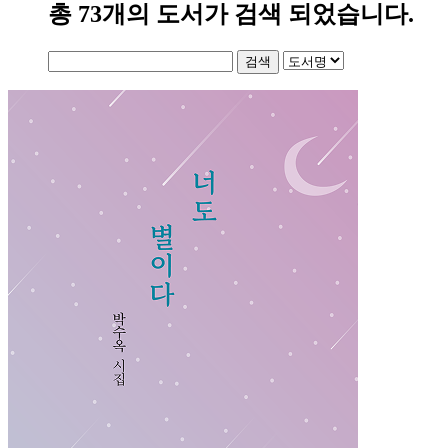
총
73
개의 도서가 검색 되었습니다.
검색