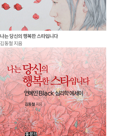
나는 당신의 행복한 스타입니다
김동철 지음