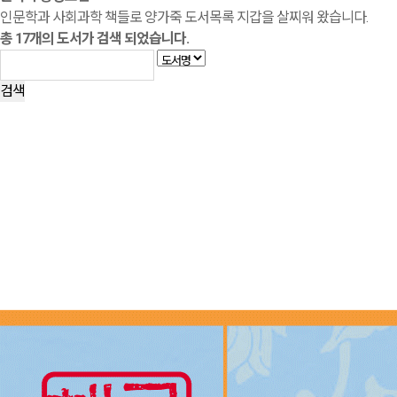
인문학과 사회과학 책들로 양가죽 도서목록 지갑을 살찌워 왔습니다.
총
17
개의 도서가 검색 되었습니다.
검색