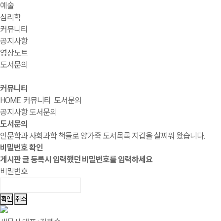
예술
심리학
커뮤니티
공지사항
영상노트
도서문의
커뮤니티
HOME
커뮤니티
도서문의
공지사항
도서문의
도서문의
인문학과 사회과학 책들로 양가죽 도서목록 지갑을 살찌워 왔습니다.
비밀번호 확인
게시판 글 등록시 입력했던 비밀번호를 입력하세요
비밀번호